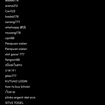
Badak178
arena212
Ceri123
badak178
sarang777
whatsapp 網頁
musang178
cipit88
Penipuan sialan
Penipuan sialan
slot gacor 777
fangwin88
สล็อตเว็บตรง
บาคาร่า
jelas777
KUTU4D LOGIN
how to buy bitcoin
เว็บหวย
plinko argent réel avis
SITUS TOGEL