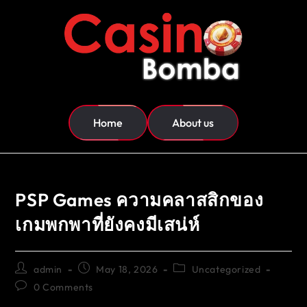
Home
About us
PSP Games ความคลาสสิกของ
เกมพกพาที่ยังคงมีเสน่ห์
admin
May 18, 2026
Uncategorized
0 Comments