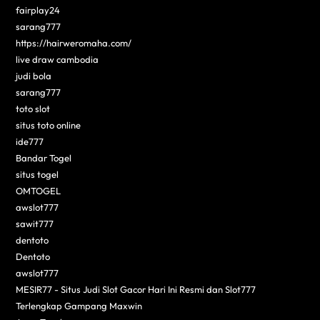
fairplay24
sarang777
https://hairweromaha.com/
live draw cambodia
judi bola
sarang777
toto slot
situs toto online
ide777
Bandar Togel
situs togel
OMTOGEL
awslot777
sawit777
dentoto
Dentoto
awslot777
MESIR77 - Situs Judi Slot Gacor Hari Ini Resmi dan Slot777
Terlengkap Gampang Maxwin