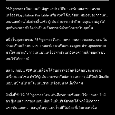
PSP games เป็นส่วนสำคัญของประวัติศาสตร์เกมพกพา เพราะ
เครื่อง PlayStation Portable หรือ PSP ได้เปลี่ยนมุมมองของการเล่น
เกมนอกบ้านไปอย่างสิ้นเชิง ผู้เล่นสามารถเข้าถึงเกมคุณภาพสูงได้
ทุกที่ทุกเวลา ซึ่งถือว่าเป็นนวัตกรรมที่ล้ำหน้ามากในยุคนั้น
หนึ่งในจุดเด่นของ PSP games คือความหลากหลายของแนวเกม ไม่
ว่าจะเป็นแอ็กชัน RPG เกมแข่งรถ หรือเกมผจญภัย ล้วนถูกออกแบบ
มาให้เหมาะกับการเล่นบนเครื่องพกพา แต่ยังคงความลึกของระบบ
เกมไว้ได้อย่างดี
หลายเกมบน PSP
เล่นสล็อต
ได้รับการพอร์ตหรือดัดแปลงมาจาก
เครื่องคอนโซล ทำให้ผู้เล่นสามารถสัมผัสประสบการณ์ที่ใกล้เคียงกับ
เกมบนบ้านได้ แม้จะเล่นผ่านเครื่องขนาดเล็กก็ตาม
อีกสิ่งที่ทำให้ PSP games โดดเด่นคือระบบเชื่อมต่อไร้สายแบบใกล้
ตัว ผู้เล่นสามารถเล่นกับเพื่อนในพื้นที่เดียวกันได้ ทำให้เกิดการ
แข่งขันและความสนุกในรูปแบบใหม่ที่ไม่ต้องพึ่งอินเทอร์เน็ต