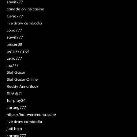
sawit777
canada online casino
Ceria777
live draw cambodia
coba777
sawit777
pisces88
petir777 slot
ceria777
ino777
Slot Gacor
Slot Gacor Online
Reddy Anna Book
야구중계
fairplay24
sarang777
https://hairweromaha.com/
live draw cambodia
judi bola
sarang777