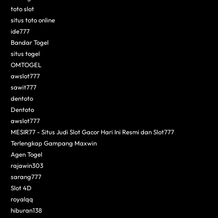
toto slot
situs toto online
ide777
Bandar Togel
situs togel
OMTOGEL
awslot777
sawit777
dentoto
Dentoto
awslot777
MESIR77 - Situs Judi Slot Gacor Hari Ini Resmi dan Slot777
Terlengkap Gampang Maxwin
Agen Togel
rajawin303
sarang777
Slot 4D
royalqq
hiburan138