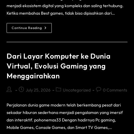
menjadi ekosistem digital yang kompleks dan saling terhubung.
Ketika membahas Best games, tidak bisa dipisahkan dari…
Continue Reading
Dari Layar Komputer ke Dunia
Virtual, Evolusi Gaming yang
Menggairahkan
July 25, 2026
Uncategorized
0 Comments
Perjalanan dunia game modern telah berkembang pesat dari
sekadar hiburan sederhana menjadi pengalaman yang imersif
dan interaktif. pohonemas33 Dengan hadirnya Pc gaming,
Mobile Games, Console Games, dan Smart TV Games,…