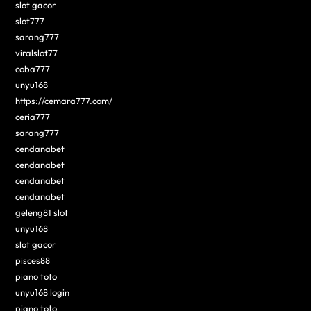
slot gacor
slot777
sarang777
viralslot77
coba777
unyu168
https://cemara777.com/
ceria777
sarang777
cendanabet
cendanabet
cendanabet
cendanabet
geleng81 slot
unyu168
slot gacor
pisces88
piano toto
unyu168 login
piano toto