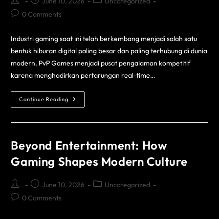
June 10, 2026
Uncategorized
0 Comments
Industri gaming saat ini telah berkembang menjadi salah satu
bentuk hiburan digital paling besar dan paling terhubung di dunia
modern. PvP Games menjadi pusat pengalaman kompetitif
karena menghadirkan pertarungan real-time…
Continue Reading
Beyond Entertainment: How
Gaming Shapes Modern Culture
June 10, 2026
Uncategorized
0 Comments