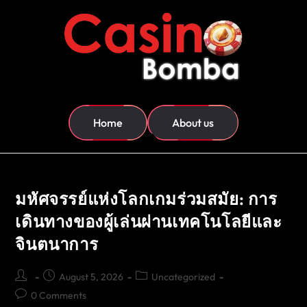
Home
About us
มหัศจรรย์แห่งโลกเกมร่วมสมัย: การ
เดินทางของผู้เล่นผ่านเทคโนโลยีและ
จินตนาการ
August 5, 2026
Uncategorized
0 Comments