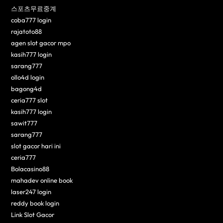
스포츠무료중계
coba777 login
rajatoto88
agen slot gacor mpo
kasih777 login
sarang777
ollo4d login
bagong4d
ceria777 slot
kasih777 login
sawit777
sarang777
slot gacor hari ini
ceria777
Bolacasino88
mahadev online book
laser247 login
reddy book login
Link Slot Gacor