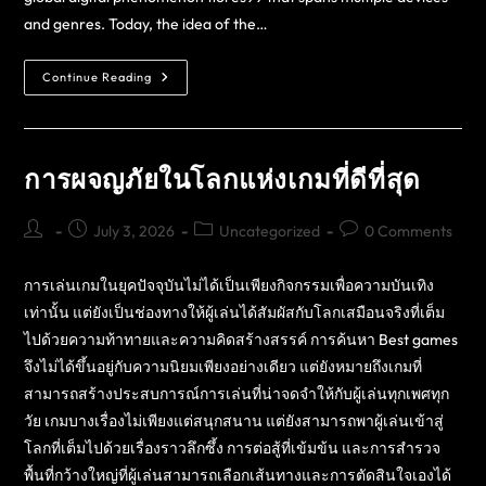
and genres. Today, the idea of the…
Continue Reading
การผจญภัยในโลกแห่งเกมที่ดีที่สุด
July 3, 2026
Uncategorized
0 Comments
การเล่นเกมในยุคปัจจุบันไม่ได้เป็นเพียงกิจกรรมเพื่อความบันเทิง
เท่านั้น แต่ยังเป็นช่องทางให้ผู้เล่นได้สัมผัสกับโลกเสมือนจริงที่เต็ม
ไปด้วยความท้าทายและความคิดสร้างสรรค์ การค้นหา Best games
จึงไม่ได้ขึ้นอยู่กับความนิยมเพียงอย่างเดียว แต่ยังหมายถึงเกมที่
สามารถสร้างประสบการณ์การเล่นที่น่าจดจำให้กับผู้เล่นทุกเพศทุก
วัย เกมบางเรื่องไม่เพียงแต่สนุกสนาน แต่ยังสามารถพาผู้เล่นเข้าสู่
โลกที่เต็มไปด้วยเรื่องราวลึกซึ้ง การต่อสู้ที่เข้มข้น และการสำรวจ
พื้นที่กว้างใหญ่ที่ผู้เล่นสามารถเลือกเส้นทางและการตัดสินใจเองได้