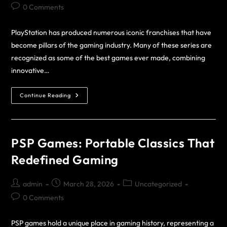
0 Comments
PlayStation has produced numerous iconic franchises that have
become pillars of the gaming industry. Many of these series are
recognized as some of the best games ever made, combining
innovative…
Continue Reading
PSP Games: Portable Classics That
Redefined Gaming
admin
March 28, 2026
Uncategorized
0 Comments
PSP games hold a unique place in gaming history, representing a