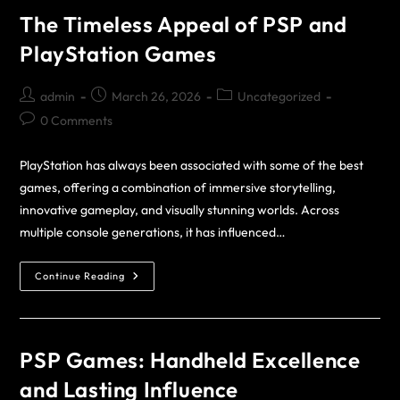
The Timeless Appeal of PSP and
PlayStation Games
admin
March 26, 2026
Uncategorized
0 Comments
PlayStation has always been associated with some of the best
games, offering a combination of immersive storytelling,
innovative gameplay, and visually stunning worlds. Across
multiple console generations, it has influenced…
Continue Reading
PSP Games: Handheld Excellence
and Lasting Influence