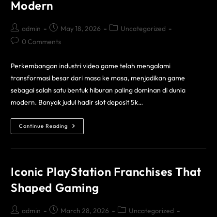
Modern
admin
May 18, 2026
Uncategorized
0 Comments
Perkembangan industri video game telah mengalami
transformasi besar dari masa ke masa, menjadikan game
sebagai salah satu bentuk hiburan paling dominan di dunia
modern. Banyak judul hadir slot deposit 5k…
Continue Reading
Iconic PlayStation Franchises That
Shaped Gaming
admin
March 28, 2026
Uncategorized