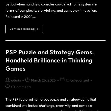
period when handheld consoles could rival home systems in
terms of complexity, storytelling, and gameplay innovation.
Released in 2004,…
Continue Reading
PSP Puzzle and Strategy Gems:
Handheld Brilliance in Thinking
Games
admin
March 26, 2026
Uncategorized
0 Comments
The PSP featured numerous puzzle and strategy gems that
combined intellectual challenge, creativity, and portable