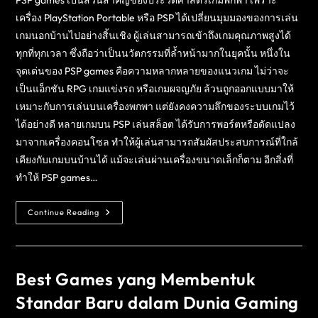
PSP games เป็นส่วนสำคัญของประวัติศาสตร์เกมพกพา เพราะ
เครื่อง PlayStation Portable หรือ PSP ได้เปลี่ยนมุมมองของการเล่น
เกมนอกบ้านไปอย่างสิ้นเชิง ผู้เล่นสามารถเข้าถึงเกมคุณภาพสูงได้
ทุกที่ทุกเวลา ซึ่งถือว่าเป็นนวัตกรรมที่ล้ำหน้ามากในยุคนั้น หนึ่งใน
จุดเด่นของ PSP games คือความหลากหลายของแนวเกม ไม่ว่าจะ
เป็นแอ็กชัน RPG เกมแข่งรถ หรือเกมผจญภัย ล้วนถูกออกแบบมาให้
เหมาะกับการเล่นบนเครื่องพกพา แต่ยังคงความลึกของระบบเกมไว้
ได้อย่างดี หลายเกมบน PSP เล่นสล็อต ได้รับการพอร์ตหรือดัดแปลง
มาจากเครื่องคอนโซล ทำให้ผู้เล่นสามารถสัมผัสประสบการณ์ที่ใกล้
เคียงกับเกมบนบ้านได้ แม้จะเล่นผ่านเครื่องขนาดเล็กก็ตาม อีกสิ่งที่
ทำให้ PSP games…
Continue Reading
Best Games yang Membentuk
Standar Baru dalam Dunia Gaming