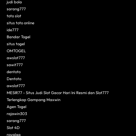
judi bola
sarang777
toto slot
situs toto online
ide777
Bandar Togel
situs togel
OMTOGEL
awslot777
sawit777
dentoto
Dentoto
awslot777
MESIR77 - Situs Judi Slot Gacor Hari Ini Resmi dan Slot777
Terlengkap Gampang Maxwin
Agen Togel
rajawin303
sarang777
Slot 4D
royalqq